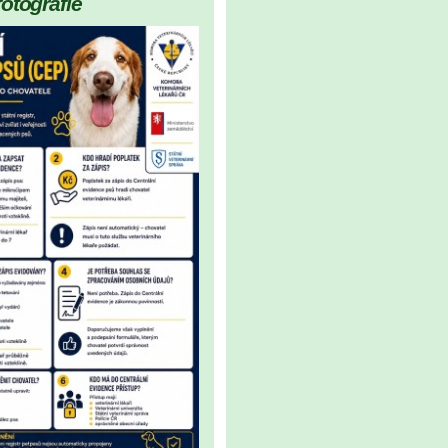
fotografie