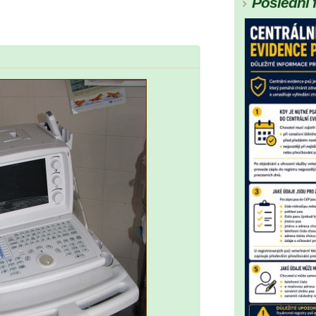
Poslední 