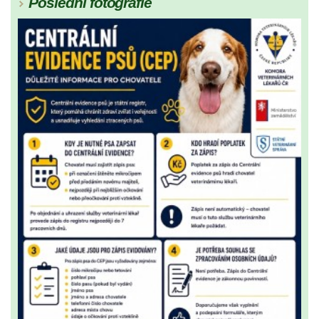
Poslední fotografie